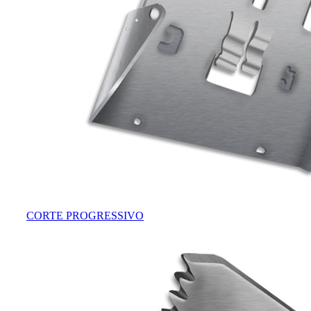
CORTE PROGRESSIVO