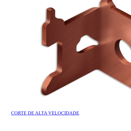
CORTE DE ALTA VELOCIDADE