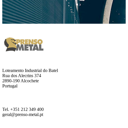
Loteamento Industrial do Batel
Rua dos Alecrins 374
2890-190 Alcochete
Portugal
Tel. +351 212 349 400
geral@prenso-metal.pt