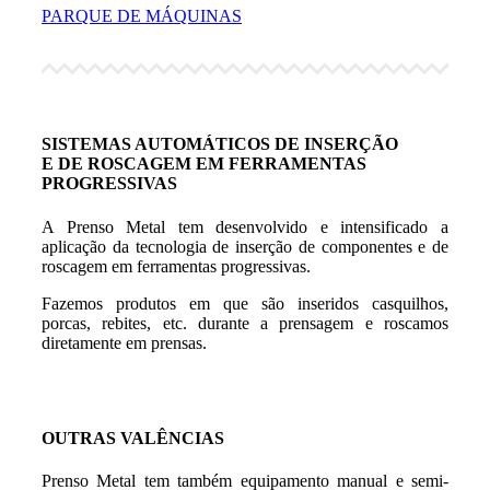
PARQUE DE MÁQUINAS
SISTEMAS AUTOMÁTICOS DE INSERÇÃO
E DE ROSCAGEM EM FERRAMENTAS
PROGRESSIVAS
A Prenso Metal tem desenvolvido e intensificado a
aplicação da tecnologia de inserção de componentes e de
roscagem em ferramentas progressivas.
Fazemos produtos em que são inseridos casquilhos,
porcas, rebites, etc. durante a prensagem e roscamos
diretamente em prensas.
OUTRAS VALÊNCIAS
Prenso Metal tem também equipamento manual e semi-