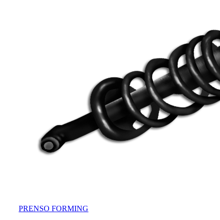
PRENSO FORMING