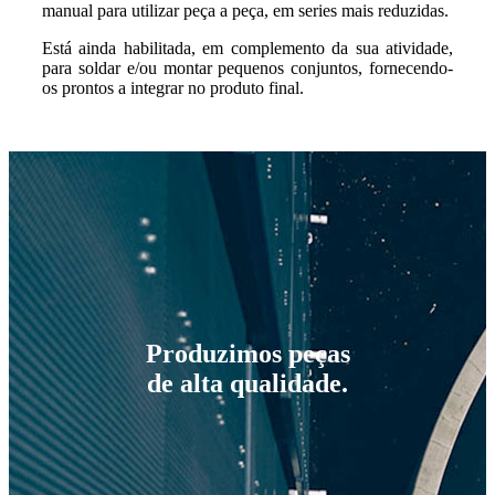
manual para utilizar peça a peça, em series mais reduzidas.
Está ainda habilitada, em complemento da sua atividade,
para soldar e/ou montar pequenos conjuntos, fornecendo-
os prontos a integrar no produto final.
Produzimos peças
de alta qualidade.