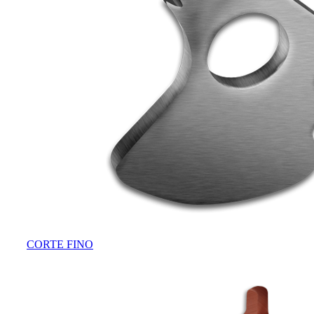
CORTE FINO