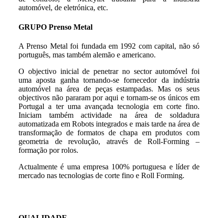
automóvel, de eletrónica, etc.
GRUPO Prenso Metal
A Prenso Metal foi fundada em 1992 com capital, não só
português, mas também alemão e americano.
O objectivo inicial de penetrar no sector automóvel foi
uma aposta ganha tornando-se fornecedor da indústria
automóvel na área de peças estampadas. Mas os seus
objectivos não pararam por aqui e tornam-se os únicos em
Portugal a ter uma avançada tecnologia em corte fino.
Iniciam também actividade na área de soldadura
automatizada em Robots integrados e mais tarde na área de
transformação de formatos de chapa em produtos com
geometria de revolução, através de Roll-Forming –
formação por rolos.
Actualmente é uma empresa 100% portuguesa e líder de
mercado nas tecnologias de corte fino e Roll Forming.
QUALIDADE