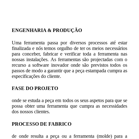
ENGENHARIA & PRODUÇÃO
Uma ferramenta passa por diversos processos até estar
finalizada e nós temos orgulho de ter os meios necessários
para conceber, fabricar e verificar toda a ferramenta nas
nossas instalações. As ferramentas são projectadas com o
recurso a software inovador onde são previstos todos os
passos de modo a garantir que a peça estampada cumpra as
especificações do cliente.
FASE DO PROJETO
onde se estuda a peça em todos os seus aspetos para que se
possa obter uma ferramenta que cumpra as necessidades
dos nossos clientes.
PROCESSO DE FABRICO
de onde resulta a peça ou a ferramenta (molde) para a