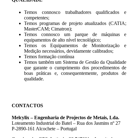
Temos connosco trabalhadores qualificados e
competentes;
Temos programas de projeto atualizados (CATIA;
MasterCAM; Cimatron);
Temos connosco um parque de máquinas e
equipamentos de alto nível tecnológico;
Temos os Equipamentos de Monitorização e
Medição necessários, devidamente calibrados;
Temos formação contínua
Temos também um Sistema de Gestão da Qualidade
que garante o cumprimento dos procedimentos de
boas práticas e, consequentemente, produtos de
qualidade.
CONTACTOS
Melcylix – Engenharia de Projectos de Metais, Lda.
Loteamento Industrial do Batel – Rua dos Jasmins nº 27
P-2890-161 Alcochete – Portugal