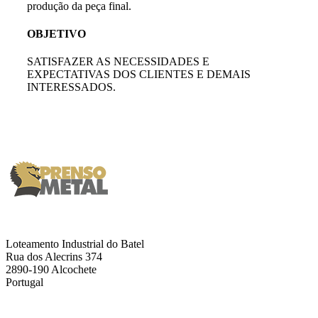
produção da peça final.
OBJETIVO
SATISFAZER AS NECESSIDADES E
EXPECTATIVAS DOS CLIENTES E DEMAIS
INTERESSADOS.
Loteamento Industrial do Batel
Rua dos Alecrins 374
2890-190 Alcochete
Portugal