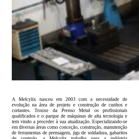
A Melcylix nasceu em 2003 com a necessidade de
evolução na área de projeto e construção de cunhos e
cortantes. Trouxe da Prenso Metal os profissionais
qualificados e o parque de máquinas de alta tecnologia e
tem vindo a proceder à sua atualização. Especializando-se
em diversas áreas como conceção, construção, manutenção
de ferramentas de prensagem, jigs de soldadura, gabaritos
de controlo, a Melcylix trabalha para a indústria